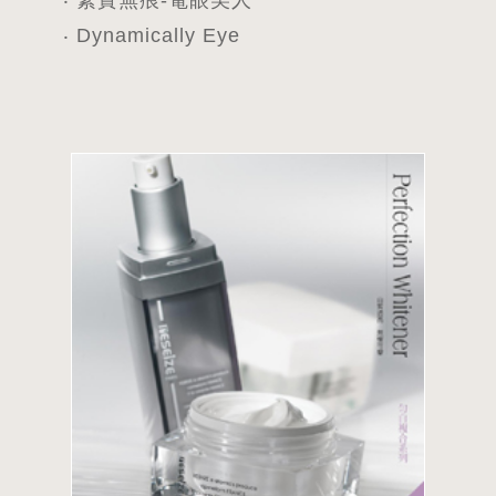
‧ Dynamically Eye