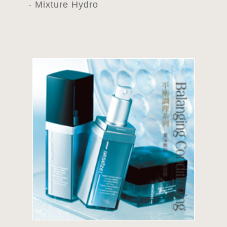
‧ Mixture Hydro