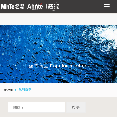
熱門商品 Popular product
HOME
熱門商品