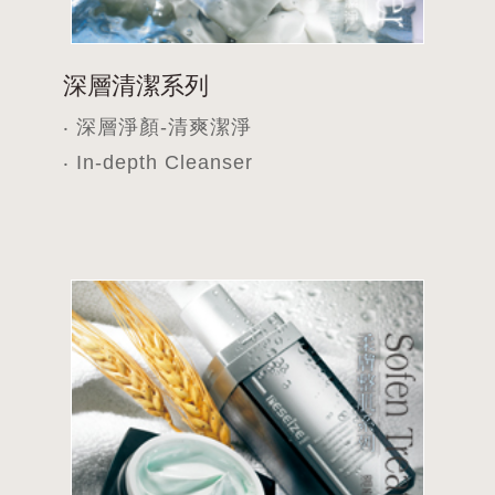
深層清潔系列
‧ 深層淨顏-清爽潔淨
‧ In-depth Cleanser