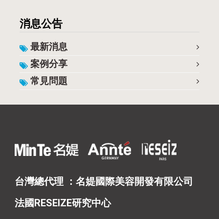
消息公告
最新消息
案例分享
常見問題
台灣總代理 ：名媞國際美容開發有限公司
法國RESEIZE研究中心