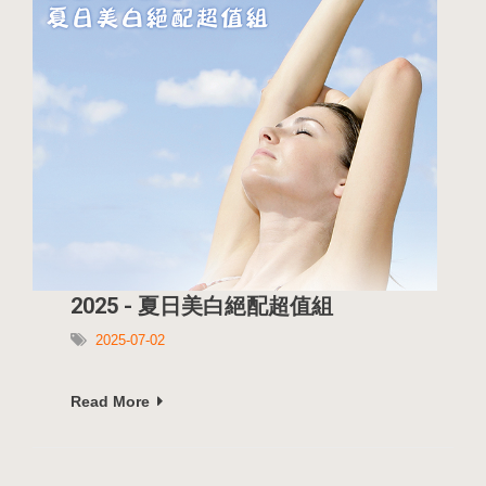
2025 - 夏日美白絕配超值組
2025-07-02
Read More