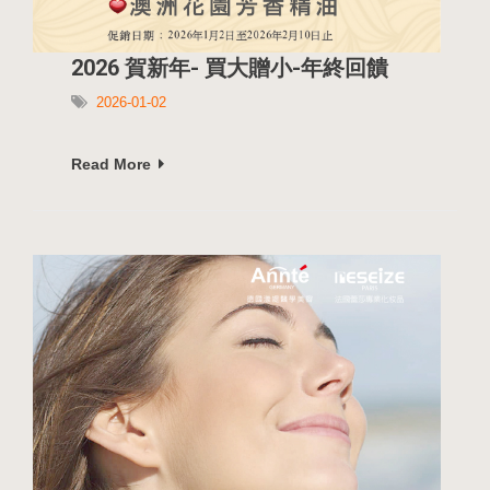
2026 賀新年- 買大贈小-年終回饋
2026-01-02
Read More