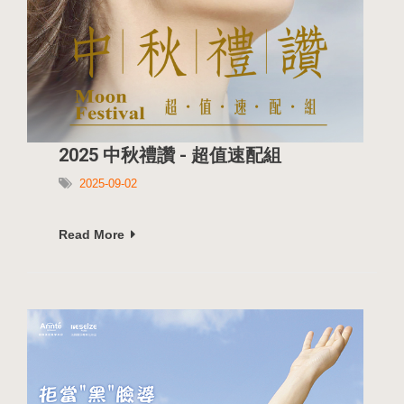
2025 中秋禮讚 - 超值速配組
2025-09-02
Read More