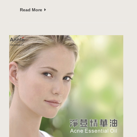
Read More