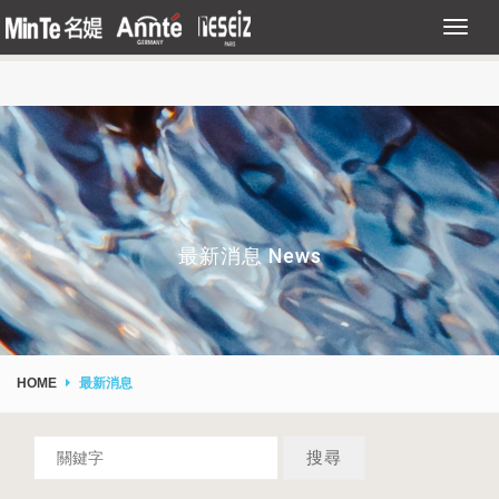
最新消息 News
HOME
最新消息