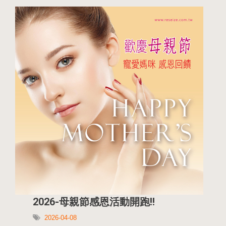
2026-母親節感恩活動開跑!!
2026-04-08