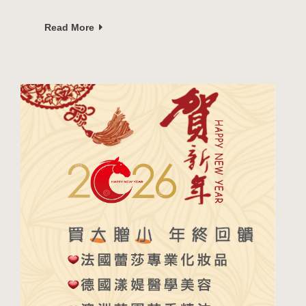
Read More