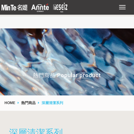
熱門商品 Popular product
HOME
熱門商品
深層清潔系列
深層清潔系列