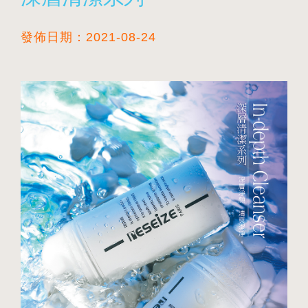
發佈日期：2021-08-24