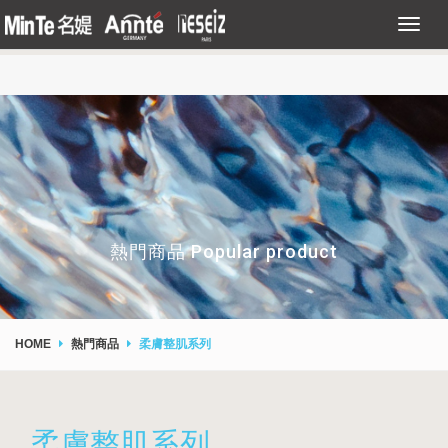
熱門商品 Popular product
HOME
熱門商品
柔膚整肌系列
柔膚整肌系列