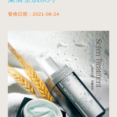
發佈日期：2021-08-24