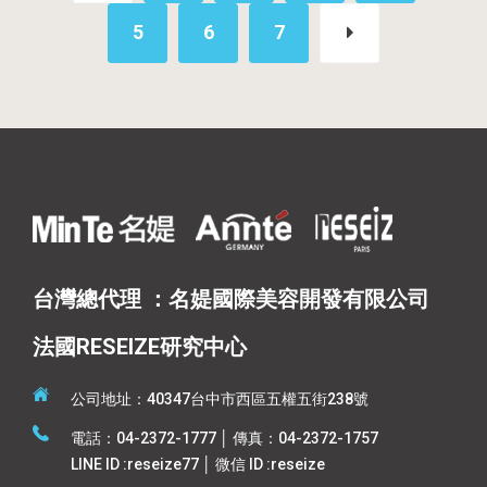
5
6
7
台灣總代理 ：名媞國際美容開發有限公司
法國RESEIZE研究中心
公司地址：40347台中市西區五權五街238號
電話：04-2372-1777 │ 傳真：04-2372-1757
LINE ID :reseize77 │ 微信 ID :reseize