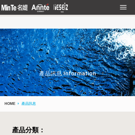
產品訊息 Information
HOME
產品訊息
產品分類：