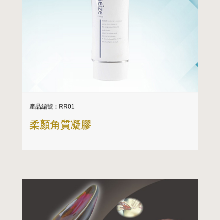
產品編號：RR01
柔顏角質凝膠
DETAILS