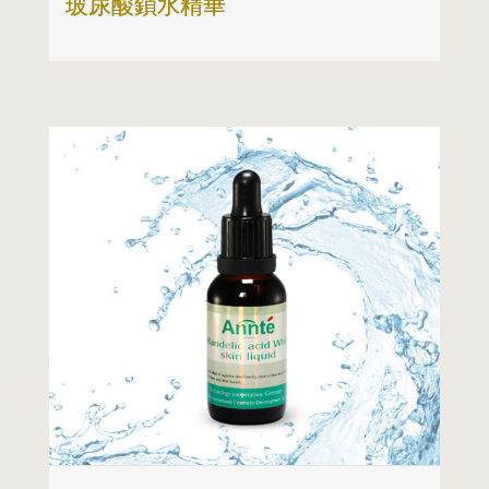
玻尿酸鎖水精華
DETAILS