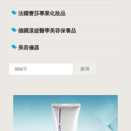
法國蕾莎專業化妝品
德國漾媞醫學美容保養品
美容儀器
DETAILS