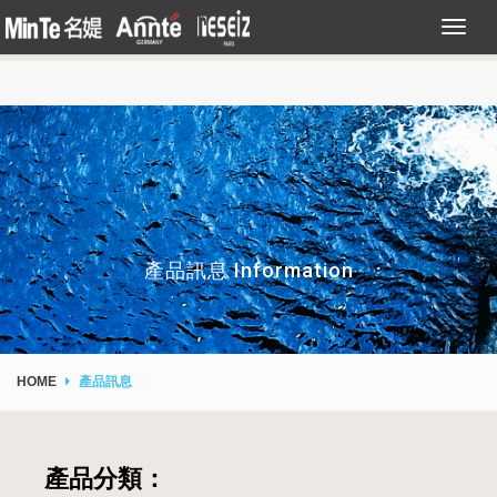
產品訊息 Information
HOME
產品訊息
產品分類：