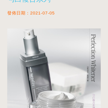
發佈日期：2021-07-05