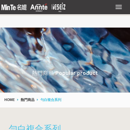
熱門商品 Popular product
HOME
熱門商品
勻白複合系列
勻白複合系列