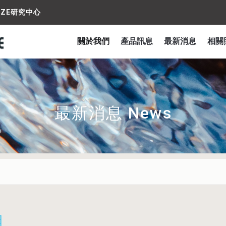
IZE研究中心
關於我們
產品訊息
最新消息
相關
最新消息 News
組