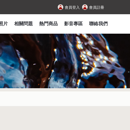
會員登入
會員註冊
照片
相關問題
熱門商品
影音專區
聯絡我們