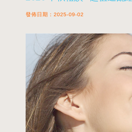
發佈日期：2025-09-02