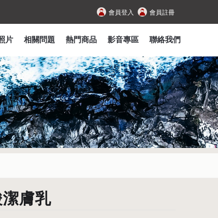
會員登入
會員註冊
照片
相關問題
熱門商品
影音專區
聯絡我們
酸潔膚乳