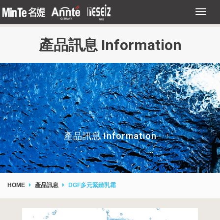
產品訊息 Information
產品訊息 Information
HOME
產品訊息
DGF多元緊緻乳霜