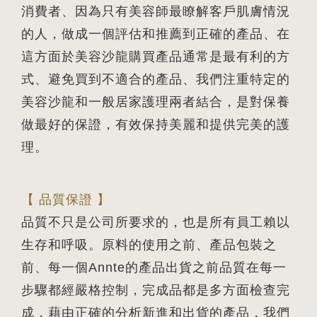
消費者、因為只有美容師最瞭解客戶肌膚情況
的人，做成一個評估和推薦到正確的產品、在
這方面於美容沙龍購買產品通常是最有利的方
式、避免買到不適合的產品、我們注重特定的
美容沙龍和一般居家護理兩者結合，是對保養
做最好的保證，有效保持美麗和提供完美的護
理。
【 品質保證 】
品質不只是公司所要求的，也是所有員工賴以
生存和呼吸。原料的使用之前、產品包裝之
前、每一個Annte的產品出貨之前品質在每一
步驟都經嚴格控制，完成品都是多方面檢查完
成，藉由正確的分析新進和出貨的產品，我們