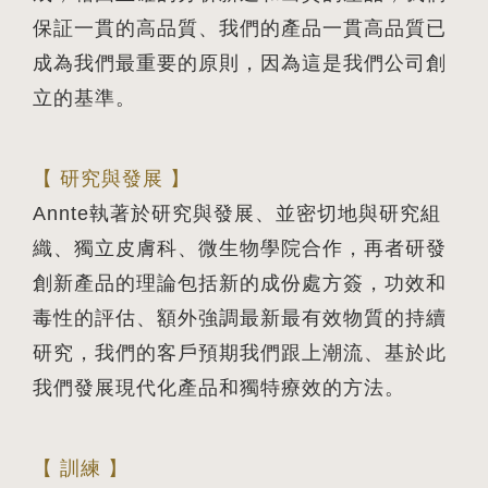
保証一貫的高品質、我們的產品一貫高品質已
成為我們最重要的原則，因為這是我們公司創
立的基準。
【 研究與發展 】
Annte執著於研究與發展、並密切地與研究組
織、獨立皮膚科、微生物學院合作，再者研發
創新產品的理論包括新的成份處方簽，功效和
毒性的評估、額外強調最新最有效物質的持續
研究，我們的客戶預期我們跟上潮流、基於此
我們發展現代化產品和獨特療效的方法。
【 訓練 】