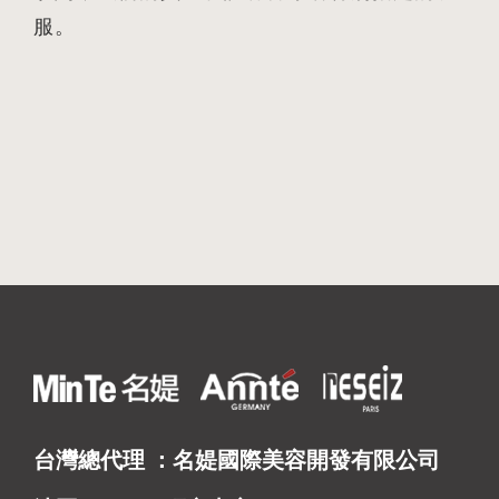
服。
台灣總代理 ：名媞國際美容開發有限公司