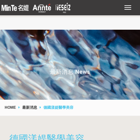
最新消息 News
HOME
最新消息
德國漾媞醫學美容
德國漾媞醫學美容