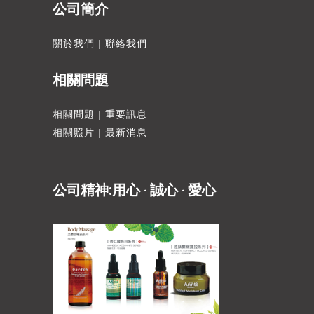
公司簡介
關於我們
|
聯絡我們
相關問題
相關問題
|
重要訊息
相關照片
|
最新消息
公司精神:用心 ‧ 誠心 ‧ 愛心