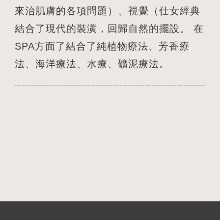
來治肌膚的各項問題）、視覺（仕女經典
結合了現代的裝潢，回歸自然的擺設。 在
SPA方面了結合了純植物療法、芳香療
法、海洋療法、水療、礦泥療法。