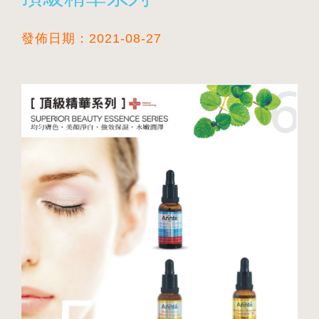
發佈日期：2021-08-27