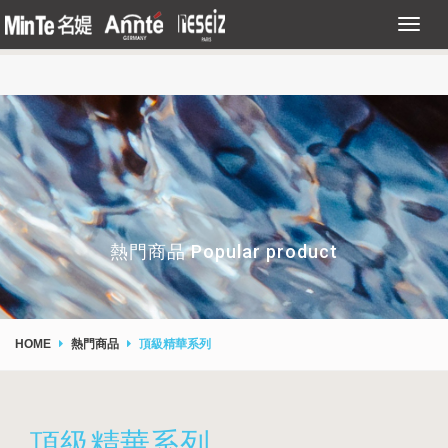
熱門商品 Popular product
HOME
熱門商品
頂級精華系列
頂級精華系列