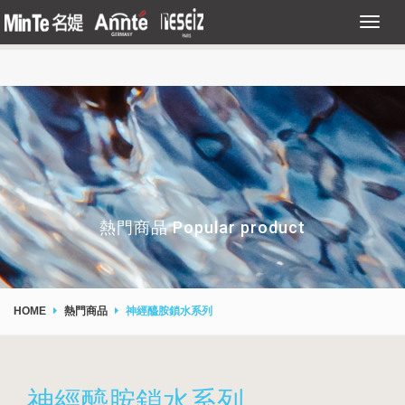
熱門商品 Popular product
HOME
熱門商品
神經醯胺鎖水系列
神經醯胺鎖水系列