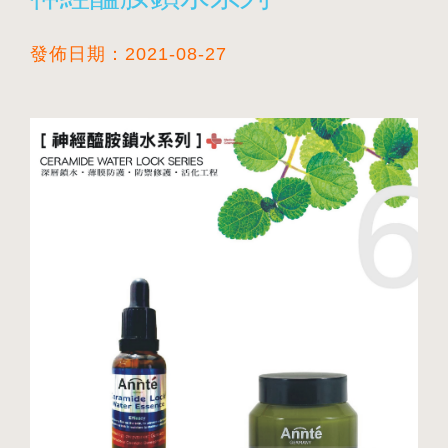
發佈日期：2021-08-27