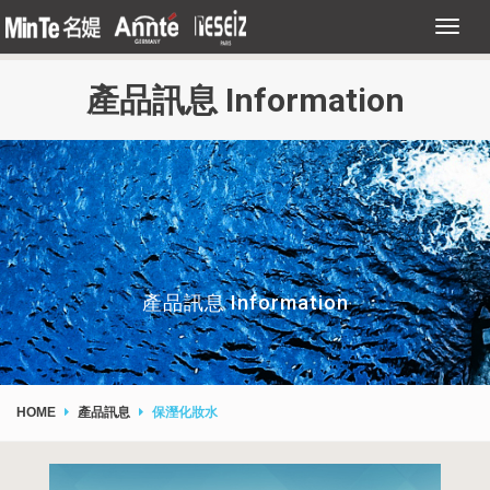
產品訊息 Information
產品訊息 Information
HOME
產品訊息
保溼化妝水